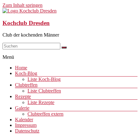
Zum Inhalt springen
Kochclub Dresden
Club der kochenden Männer
Menü
Home
Koch-Blog
Liste Koch-Blog
Clubtreffen
Liste Clubtreffen
Rezepte
Liste Rezepte
Galerie
Clubtreffen extern
Kalender
Impressum
Datenschutz