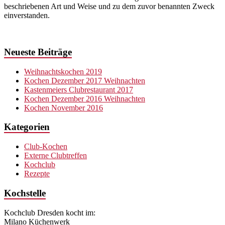
beschriebenen Art und Weise und zu dem zuvor benannten Zweck
einverstanden.
Neueste Beiträge
Weihnachtskochen 2019
Kochen Dezember 2017 Weihnachten
Kastenmeiers Clubrestaurant 2017
Kochen Dezember 2016 Weihnachten
Kochen November 2016
Kategorien
Club-Kochen
Externe Clubtreffen
Kochclub
Rezepte
Kochstelle
Kochclub Dresden kocht im:
Milano Küchenwerk