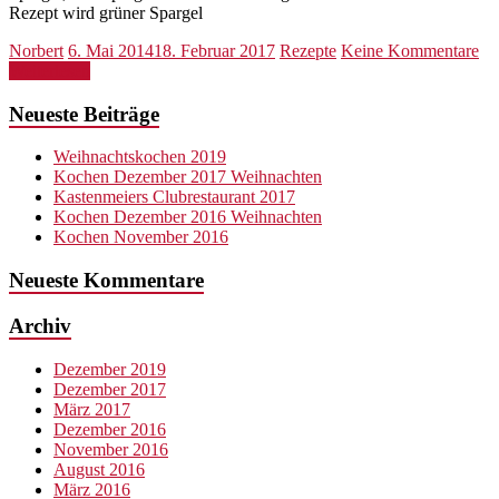
Rezept wird grüner Spargel
Norbert
6. Mai 2014
18. Februar 2017
Rezepte
Keine Kommentare
Weiterlesen
Neueste Beiträge
Weihnachtskochen 2019
Kochen Dezember 2017 Weihnachten
Kastenmeiers Clubrestaurant 2017
Kochen Dezember 2016 Weihnachten
Kochen November 2016
Neueste Kommentare
Archiv
Dezember 2019
Dezember 2017
März 2017
Dezember 2016
November 2016
August 2016
März 2016