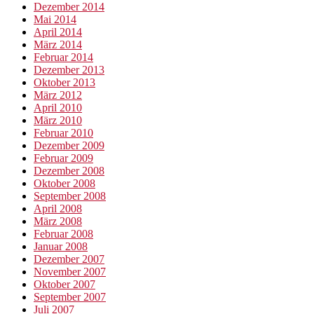
Dezember 2014
Mai 2014
April 2014
März 2014
Februar 2014
Dezember 2013
Oktober 2013
März 2012
April 2010
März 2010
Februar 2010
Dezember 2009
Februar 2009
Dezember 2008
Oktober 2008
September 2008
April 2008
März 2008
Februar 2008
Januar 2008
Dezember 2007
November 2007
Oktober 2007
September 2007
Juli 2007