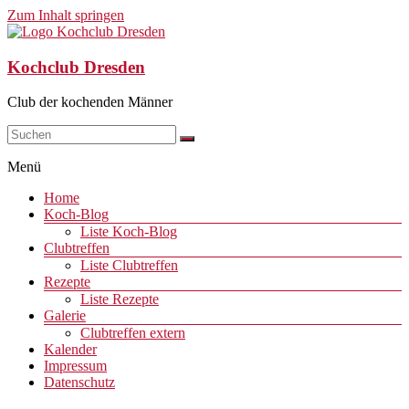
Zum Inhalt springen
Kochclub Dresden
Club der kochenden Männer
Menü
Home
Koch-Blog
Liste Koch-Blog
Clubtreffen
Liste Clubtreffen
Rezepte
Liste Rezepte
Galerie
Clubtreffen extern
Kalender
Impressum
Datenschutz