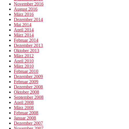
November 2016
August 2016
März 2016
Dezember 2014
Mai 2014
April 2014
März 2014
Februar 2014
Dezember 2013
Oktober 2013
März 2012
April 2010
März 2010
Februar 2010
Dezember 2009
Februar 2009
Dezember 2008
Oktober 2008
September 2008
April 2008
März 2008
Februar 2008
Januar 2008
Dezember 2007
November 2007