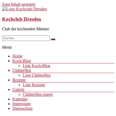
Zum Inhalt springen
Kochclub Dresden
Club der kochenden Männer
Menü
Home
Koch-Blog
Liste Koch-Blog
Clubtreffen
Liste Clubtreffen
Rezepte
Liste Rezepte
Galerie
Clubtreffen extern
Kalender
Impressum
Datenschutz