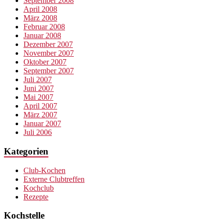
September 2008
April 2008
März 2008
Februar 2008
Januar 2008
Dezember 2007
November 2007
Oktober 2007
September 2007
Juli 2007
Juni 2007
Mai 2007
April 2007
März 2007
Januar 2007
Juli 2006
Kategorien
Club-Kochen
Externe Clubtreffen
Kochclub
Rezepte
Kochstelle