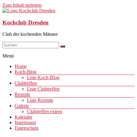
Zum Inhalt springen
Kochclub Dresden
Club der kochenden Männer
Menü
Home
Koch-Blog
Liste Koch-Blog
Clubtreffen
Liste Clubtreffen
Rezepte
Liste Rezepte
Galerie
Clubtreffen extern
Kalender
Impressum
Datenschutz