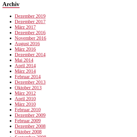
Archiv
Dezember 2019
Dezember 2017
März 2017
Dezember 2016
November 2016
August 2016
März 2016
Dezember 2014
Mai 2014
April 2014
März 2014
Februar 2014
Dezember 2013
Oktober 2013
März 2012
April 2010
März 2010
Februar 2010
Dezember 2009
Februar 2009
Dezember 2008
Oktober 2008